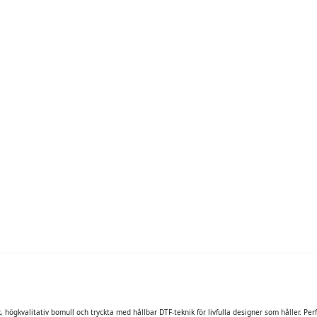
högkvalitativ bomull och tryckta med hållbar DTF-teknik för livfulla designer som håller. Perf