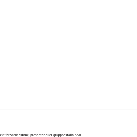
ekt för vardagsbruk, presenter eller gruppbeställningar.