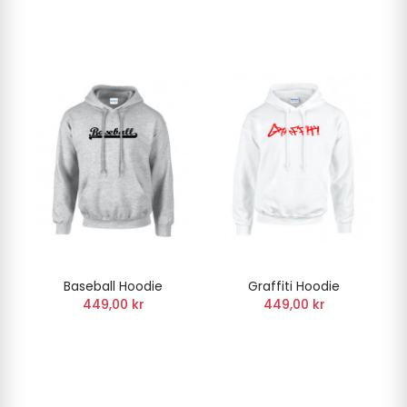
Baseball Hoodie
Graffiti Hoodie
449,00 kr
449,00 kr