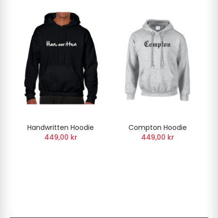
Handwritten Hoodie
Compton Hoodie
449,00 kr
449,00 kr