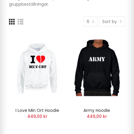
gruppbeställningar.
6
Sort by
I Love Min Ort Hoodie
Army Hoodie
449,00 kr
449,00 kr